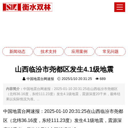
新闻动态
网站首页
新闻动态
新闻动态
技术支持
应用案例
常见问题
山西临汾市尧都区发生4.1级地震
中国地震台网速报
2025/1/10 20:31:25
689
内容简介：
中国地震台网速报：2025-01-10 20:31:25在山西临汾市尧都区
（北纬36.16度，东经111.23度）发生4.1级地震，震源深度20千米，最终结
果以实际情况为准。...
中国地震台网速报：2025-01-10 20:31:25在山西临汾市尧都
区（北纬36.16度，东经111.23度）发生4.1级地震，震源深