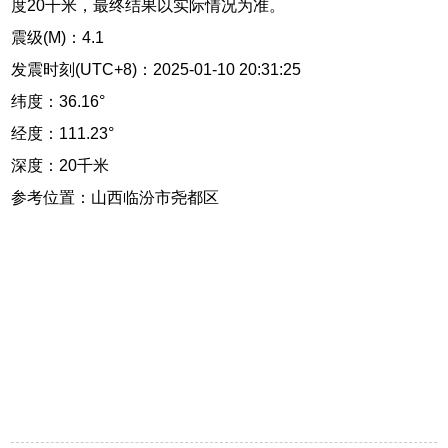
度20千米，最终结果以实际情况为准。
震级(M)：4.1
发震时刻(UTC+8)：2025-01-10 20:31:25
纬度：36.16°
经度：111.23°
深度：20千米
参考位置：山西临汾市尧都区