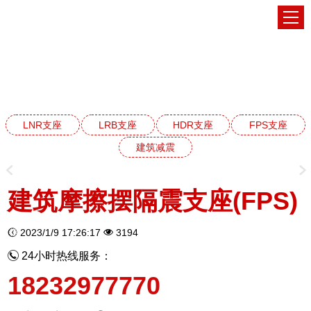
FPS建筑摩擦摆隔震支座系列
网站首页
FPS建筑摩擦摆隔震支座系列
LNR支座
LRB支座
HDR支座
FPS支座
建筑减震
建筑摩擦摆隔震支座(FPS)
2023/1/9 17:26:17
3194
24小时热线服务：
18232977770