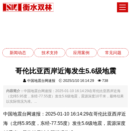
新闻动态
网站首页
新闻动态
新闻动态
技术支持
应用案例
常见问题
哥伦比亚西岸近海发生5.6级地震
中国地震台网速报
2025/1/10 16:14:29
738
内容简介：
中国地震台网速报：2025-01-10 16:14:29在哥伦比亚西岸近海
（北纬5.95度，东经-77.55度）发生5.6级地震，震源深度10千米，最终结果
以实际情况为准。...
中国地震台网速报：2025-01-10 16:14:29在哥伦比亚西岸近
海（北纬5.95度，东经-77.55度）发生5.6级地震，震源深度