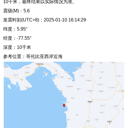
10千米，最终结果以实际情况为准。
震级(M)：5.6
发震时刻(UTC+8)：2025-01-10 16:14:29
纬度：5.95°
经度：-77.55°
深度：10千米
参考位置：哥伦比亚西岸近海