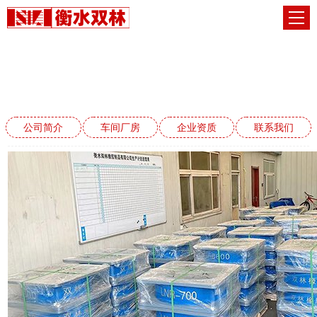
车间厂房
网站首页
车间厂房
公司简介
车间厂房
企业资质
联系我们