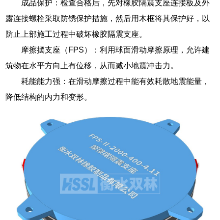
成品保护：检查合格后，先对橡胶隔震支座连接板及外
露连接螺栓采取防锈保护措施，然后用木框将其保护好，以
防止上部施工过程中破坏橡胶隔震支座。
摩擦摆支座（FPS）：利用球面滑动摩擦原理，允许建
筑物在水平方向上有位移，从而减小地震冲击力。
耗能能力强：在滑动摩擦过程中能有效耗散地震能量，
降低结构的内力和变形。