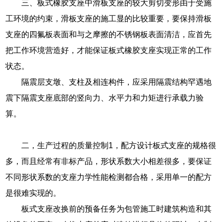
三、板式橡胶支座中滑板支座的较大剪切变形由于受施
工环境的约束，滑板支座的施工显的比较重要，要保持滑板
支座的四氟板表面和与之摩擦的不锈钢板表面清洁，应首先
把工作环境营造好，才能保证板式橡胶支座实现正常的工作
状态。
隔震层支墩、支柱及相连构件，应采用隔震结构罕遇地
震下隔震支座底部的竖向力、水平力和力矩进行承载力验
算。
二，生产过程的质量控制1，配方设计板式支座的规格很
多，而且经常有非标产品，形状系数大小相差很多，要保证
不同形状系数的支座力学性能检测都合格，采用单一的配方
是很难实现的。
板式支座改换前的预备任务为包管施工时建筑构造和其