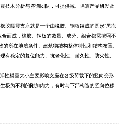
隔震技术分析与咨询团队，可提供减、隔震产品研发及
橡胶隔震支座就是一个由橡胶、钢板组成的圆形“黑疙
组合而成，橡胶、钢板的数量、成分、组合都需按照不
筑物的所在地质条件、建筑物结构整体特性和结构布置、
实现有稳定的复位能力、抗老化性、耐久性、防火性、
压弹性模量大小主要影响支座在各级荷载下的竖向变形
产生极为不利的附加内力，有时与下部构造的竖向位移