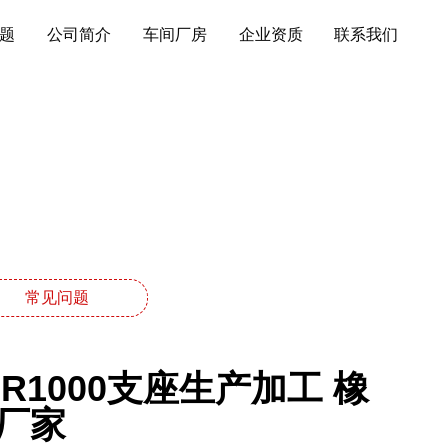
题
公司简介
车间厂房
企业资质
联系我们
常见问题
1000支座生产加工 橡
厂家