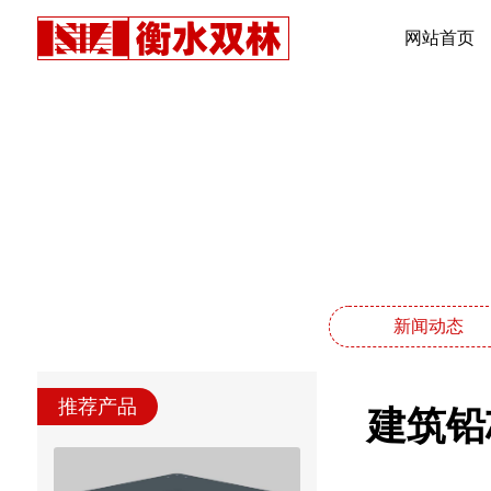
网站首页
新闻动态
推荐产品
建筑铅