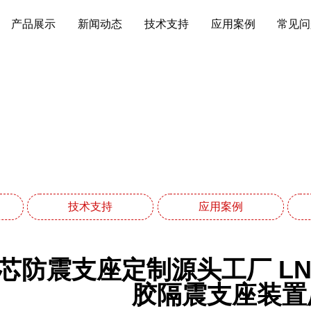
产品展示
新闻动态
技术支持
应用案例
常见问
新闻动态
网站首页
新闻动态
技术支持
应用案例
芯防震支座定制源头工厂 LNR
胶隔震支座装置