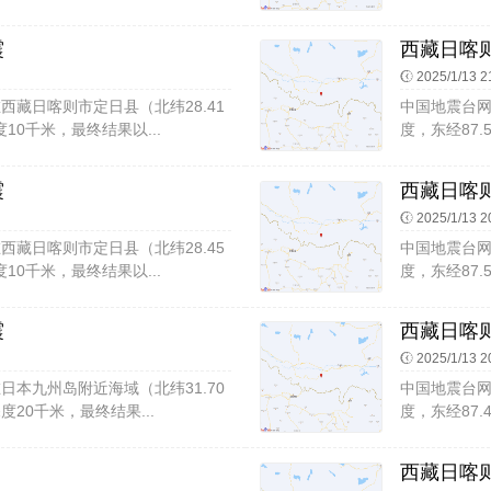
震
西藏日喀则
2025/1/13 2
08在西藏日喀则市定日县（北纬28.41
中国地震台网速
10千米，最终结果以...
度，东经87.
震
西藏日喀则
2025/1/13 2
20在西藏日喀则市定日县（北纬28.45
中国地震台网速
10千米，最终结果以...
度，东经87.
震
西藏日喀则
2025/1/13 2
32在日本九州岛附近海域（北纬31.70
中国地震台网速
度20千米，最终结果...
度，东经87.
西藏日喀则