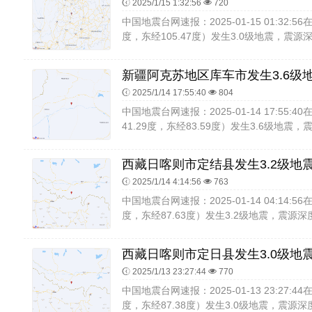
2025/1/15 1:32:56
720
中国地震台网速报：2025-01-15 01:32:
度，东经105.47度）发生3.0级地震，震源
新疆阿克苏地区库车市发生3.6级
2025/1/14 17:55:40
804
中国地震台网速报：2025-01-14 17:55
41.29度，东经83.59度）发生3.6级地震，
西藏日喀则市定结县发生3.2级地
2025/1/14 4:14:56
763
中国地震台网速报：2025-01-14 04:14:
度，东经87.63度）发生3.2级地震，震源深度
西藏日喀则市定日县发生3.0级地
2025/1/13 23:27:44
770
中国地震台网速报：2025-01-13 23:27:
度，东经87.38度）发生3.0级地震，震源深度