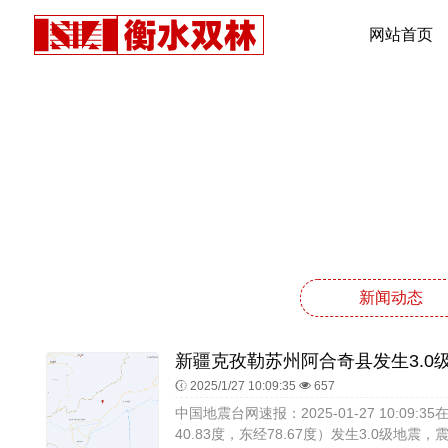
网站首页
新闻动态
新疆克孜勒苏州阿合奇县发生3.0
2025/1/27 10:09:35
657
中国地震台网速报：2025-01-27 10:0
40.83度，东经78.67度）发生3.0级地震，