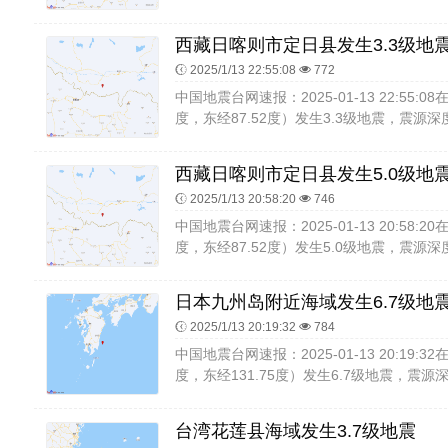
西藏日喀则市定日县发生3.3级地
2025/1/13 22:55:08
772
中国地震台网速报：2025-01-13 22:55:
度，东经87.52度）发生3.3级地震，震源深度
西藏日喀则市定日县发生5.0级地
2025/1/13 20:58:20
746
中国地震台网速报：2025-01-13 20:58:
度，东经87.52度）发生5.0级地震，震源深度
日本九州岛附近海域发生6.7级地
2025/1/13 20:19:32
784
中国地震台网速报：2025-01-13 20:19:
度，东经131.75度）发生6.7级地震，震源深
台湾花莲县海域发生3.7级地震