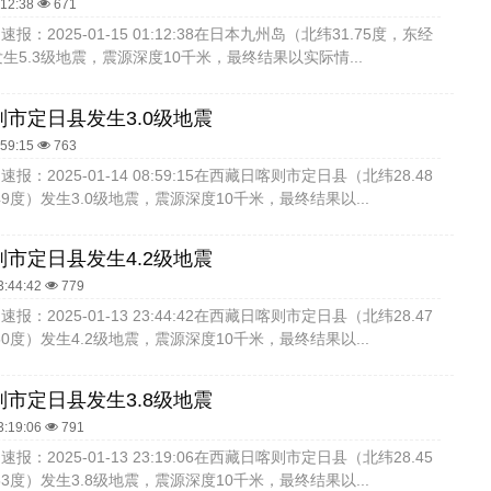
:12:38
671
报：2025-01-15 01:12:38在日本九州岛（北纬31.75度，东经
）发生5.3级地震，震源深度10千米，最终结果以实际情...
市定日县发生3.0级地震
:59:15
763
报：2025-01-14 08:59:15在西藏日喀则市定日县（北纬28.48
49度）发生3.0级地震，震源深度10千米，最终结果以...
市定日县发生4.2级地震
3:44:42
779
报：2025-01-13 23:44:42在西藏日喀则市定日县（北纬28.47
50度）发生4.2级地震，震源深度10千米，最终结果以...
市定日县发生3.8级地震
3:19:06
791
报：2025-01-13 23:19:06在西藏日喀则市定日县（北纬28.45
53度）发生3.8级地震，震源深度10千米，最终结果以...