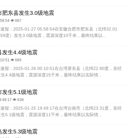
肥东县发生3.0级地震
:58:54
667
：2025-01-27 05:58:54在安徽合肥市肥东县（北纬32.01
.59度）发生3.0级地震，震源深度10千米，最终结果以...
发生4.4级地震
:10:51
685
报：2025-01-26 00:10:51在台湾屏东县（北纬22.80度，东经
）发生4.4级地震，震源深度15千米，最终结果以实际情...
发生5.1级地震
9:49:17
638
报：2025-01-25 19:49:17在台湾台南市（北纬23.31度，东经
）发生5.1级地震，震源深度11千米，最终结果以实际情...
发生5.3级地震