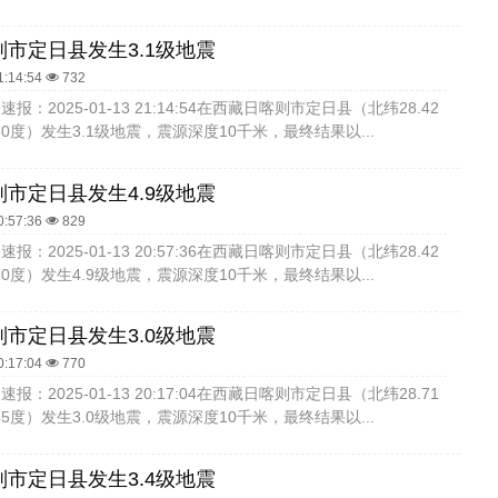
市定日县发生3.1级地震
1:14:54
732
报：2025-01-13 21:14:54在西藏日喀则市定日县（北纬28.42
50度）发生3.1级地震，震源深度10千米，最终结果以...
市定日县发生4.9级地震
0:57:36
829
报：2025-01-13 20:57:36在西藏日喀则市定日县（北纬28.42
50度）发生4.9级地震，震源深度10千米，最终结果以...
市定日县发生3.0级地震
0:17:04
770
报：2025-01-13 20:17:04在西藏日喀则市定日县（北纬28.71
45度）发生3.0级地震，震源深度10千米，最终结果以...
市定日县发生3.4级地震