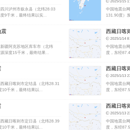
2025/1/15 1
56在四川泸州市叙永县（北纬28.03
中国地震台网速
深度9千米，最终结果以实...
131.90度
地震
西藏日喀则
2025/1/14 8
:40在新疆阿克苏地区库车市（北纬
中国地震台网速
震源深度15千米，最终结果...
度，东经87.
震
西藏日喀则
2025/1/13 2
56在西藏日喀则市定结县（北纬28.31
中国地震台网速
10千米，最终结果以...
度，东经87.
震
西藏日喀则
2025/1/13 2
44在西藏日喀则市定日县（北纬28.39
中国地震台网速
10千米，最终结果以...
度，东经87.