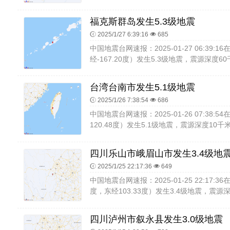
福克斯群岛发生5.3级地震
2025/1/27 6:39:16
685
中国地震台网速报：2025-01-27 06:39:
经-167.20度）发生5.3级地震，震源深度6
台湾台南市发生5.1级地震
2025/1/26 7:38:54
686
中国地震台网速报：2025-01-26 07:38:
120.48度）发生5.1级地震，震源深度10千
四川乐山市峨眉山市发生3.4级地
2025/1/25 22:17:36
649
中国地震台网速报：2025-01-25 22:17:
度，东经103.33度）发生3.4级地震，震源深
四川泸州市叙永县发生3.0级地震