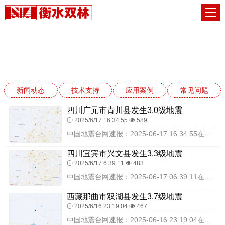
新闻动态
网站首页
新闻动态
新闻动态
技术支持
应用案例
常见问题
四川广元市青川县发生3.0级地震
2025/6/17 16:34:55
589
中国地震台网速报：2025-06-17 16:34:55在四川广元市青川县（北纬32.39度，东经104.99度）发生3.0级地震，震源深度8千米，最终结果以实...
四川宜宾市兴文县发生3.3级地震
2025/6/17 6:39:11
483
中国地震台网速报：2025-06-17 06:39:11在四川宜宾市兴文县（北纬28.24度，东经104.90度）发生3.3级地震，震源深度14千米，最终结果以...
西藏那曲市双湖县发生3.7级地震
2025/6/16 23:19:04
467
中国地震台网速报：2025-06-16 23:19:04在西藏那曲市双湖县（北纬34.09度，东经89.35度）发生3.7级地震，震源深度10千米，最终结果以实...