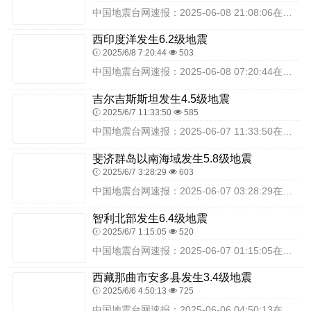
中国地震台网速报：2025-06-08 21:08:06在哥伦比亚（北纬4.60度，东经-73.25度）发生6.3级地震，震源深度10千米，最终结果以实际情况为...
西印度洋发生6.2级地震
2025/6/8 7:20:44
503
中国地震台网速报：2025-06-08 07:20:44在西印度洋（北纬-47.70度，东经115.85度）发生6.2级地震，震源深度10千米，最终结果以实际情...
吉尔吉斯斯坦发生4.5级地震
2025/6/7 11:33:50
585
中国地震台网速报：2025-06-07 11:33:50在吉尔吉斯斯坦（北纬41.07度，东经75.13度）发生4.5级地震，震源深度10千米，最终结果以实际情...
斐济群岛以南海域发生5.8级地震
2025/6/7 3:28:29
603
中国地震台网速报：2025-06-07 03:28:29在斐济群岛以南海域（北纬-22.05度，东经-177.75度）发生5.8级地震，震源深度360千米，最终...
智利北部发生6.4级地震
2025/6/7 1:15:05
520
中国地震台网速报：2025-06-07 01:15:05在智利北部（北纬-26.65度，东经-70.10度）发生6.4级地震，震源深度70千米，最终结果以实际情...
西藏那曲市安多县发生3.4级地震
2025/6/6 4:50:13
725
中国地震台网速报：2025-06-06 04:50:13在西藏那曲市安多县（北纬34.24度，东经89.63度）发生3.4级地震，震源深度10千米，最终结果以实...