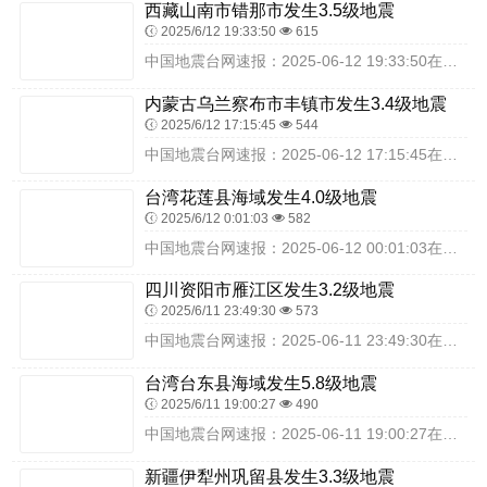
西藏山南市错那市发生3.5级地震
2025/6/12 19:33:50
615
中国地震台网速报：2025-06-12 19:33:50在西藏山南市错那市（北纬27.59度，东经92.74度）发生3.5级地震，震源深度10千米，最终结果以实...
内蒙古乌兰察布市丰镇市发生3.4级地震
2025/6/12 17:15:45
544
中国地震台网速报：2025-06-12 17:15:45在内蒙古乌兰察布市丰镇市（北纬40.38度，东经113.34度）发生3.4级地震，震源深度11千米，最终...
台湾花莲县海域发生4.0级地震
2025/6/12 0:01:03
582
中国地震台网速报：2025-06-12 00:01:03在台湾花莲县海域（北纬23.42度，东经121.62度）发生4.0级地震，震源深度25千米，最终结果以实...
四川资阳市雁江区发生3.2级地震
2025/6/11 23:49:30
573
中国地震台网速报：2025-06-11 23:49:30在四川资阳市雁江区（北纬29.96度，东经104.67度）发生3.2级地震，震源深度15千米，最终结果以...
台湾台东县海域发生5.8级地震
2025/6/11 19:00:27
490
中国地震台网速报：2025-06-11 19:00:27在台湾台东县海域（北纬23.33度，东经121.72度）发生5.8级地震，震源深度20千米，最终结果以实...
新疆伊犁州巩留县发生3.3级地震