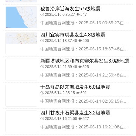
秘鲁沿岸近海发生5.5级地震
2025/6/16 0:35:27
547
中国地震台网速报：2025-06-16 00:35:27在秘鲁沿岸近海（北纬-12.15度，东经-77.05度）发生5.5级地震，震源深度30千米，最终结果以实...
四川宜宾市珙县发生4.8级地震
2025/6/15 18:37:48
506
中国地震台网速报：2025-06-15 18:37:48在四川宜宾市珙县（北纬28.26度，东经104.87度）发生4.8级地震，震源深度10千米，最终结果以实...
新疆塔城地区和布克赛尔县发生3.0级地震
2025/6/14 21:59:48
525
中国地震台网速报：2025-06-14 21:59:48在新疆塔城地区和布克赛尔县（北纬46.61度，东经85.14度）发生3.0级地震，震源深度16千米，最终...
千岛群岛以东海域发生6.0级地震
2025/6/14 2:35:15
501
中国地震台网速报：2025-06-14 02:35:15在千岛群岛以东海域（北纬46.15度，东经153.25度）发生6.0级地震，震源深度30千米，最终结果以...
四川甘孜州石渠县发生3.2级地震
2025/6/13 16:21:08
527
中国地震台网速报：2025-06-13 16:21:08在四川甘孜州石渠县（北纬33.62度，东经97.47度）发生3.2级地震，震源深度10千米，最终结果以实...