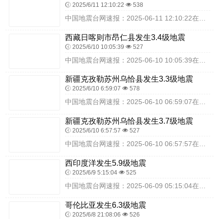
2025/6/11 12:10:22
538
中国地震台网速报：2025-06-11 12:10:22在新疆伊犁州巩留县（北纬43.38度，东经82.09度）发生3.3级地震，震源深度20千米，最终结果以实...
西藏日喀则市昂仁县发生3.4级地震
2025/6/10 10:05:39
527
中国地震台网速报：2025-06-10 10:05:39在西藏日喀则市昂仁县（北纬29.27度，东经86.97度）发生3.4级地震，震源深度10千米，最终结果以...
新疆克孜勒苏州乌恰县发生3.3级地震
2025/6/10 6:59:07
578
中国地震台网速报：2025-06-10 06:59:07在新疆克孜勒苏州乌恰县（北纬39.87度，东经75.33度）发生3.3级地震，震源深度14千米，最终结果...
新疆克孜勒苏州乌恰县发生3.7级地震
2025/6/10 6:57:57
527
中国地震台网速报：2025-06-10 06:57:57在新疆克孜勒苏州乌恰县（北纬39.86度，东经75.34度）发生3.7级地震，震源深度23千米，最终结果...
西印度洋发生5.9级地震
2025/6/9 5:15:04
525
中国地震台网速报：2025-06-09 05:15:04在西印度洋（北纬-47.70度，东经115.70度）发生5.9级地震，震源深度10千米，最终结果以实际情...
哥伦比亚发生6.3级地震
2025/6/8 21:08:06
526